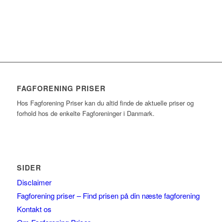
FAGFORENING PRISER
Hos Fagforening Priser kan du altid finde de aktuelle priser og
forhold hos de enkelte Fagforeninger i Danmark.
SIDER
Disclaimer
Fagforening priser – Find prisen på din næste fagforening
Kontakt os